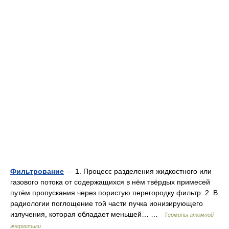
Фильтрование
— 1. Процесс разделения жидкостного или
газового потока от содержащихся в нём твёрдых примесей
путём пропускания через пористую перегородку фильтр. 2. В
радиологии поглощение той части пучка ионизирующего
излучения, которая обладает меньшей… …
Термины атомной
энергетики